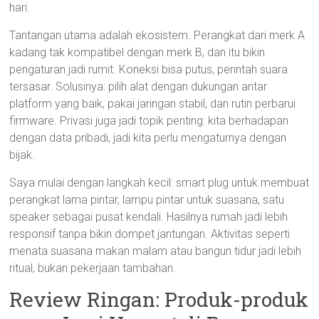
hari.
Tantangan utama adalah ekosistem. Perangkat dari merk A
kadang tak kompatibel dengan merk B, dan itu bikin
pengaturan jadi rumit. Koneksi bisa putus, perintah suara
tersasar. Solusinya: pilih alat dengan dukungan antar
platform yang baik, pakai jaringan stabil, dan rutin perbarui
firmware. Privasi juga jadi topik penting: kita berhadapan
dengan data pribadi, jadi kita perlu mengaturnya dengan
bijak.
Saya mulai dengan langkah kecil: smart plug untuk membuat
perangkat lama pintar, lampu pintar untuk suasana, satu
speaker sebagai pusat kendali. Hasilnya rumah jadi lebih
responsif tanpa bikin dompet jantungan. Aktivitas seperti
menata suasana makan malam atau bangun tidur jadi lebih
ritual, bukan pekerjaan tambahan.
Review Ringan: Produk-produk