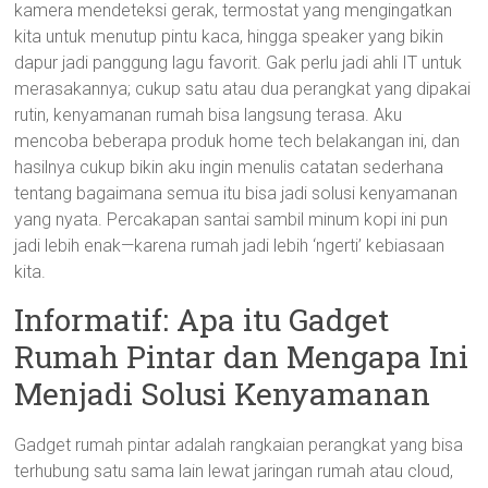
kamera mendeteksi gerak, termostat yang mengingatkan
kita untuk menutup pintu kaca, hingga speaker yang bikin
dapur jadi panggung lagu favorit. Gak perlu jadi ahli IT untuk
merasakannya; cukup satu atau dua perangkat yang dipakai
rutin, kenyamanan rumah bisa langsung terasa. Aku
mencoba beberapa produk home tech belakangan ini, dan
hasilnya cukup bikin aku ingin menulis catatan sederhana
tentang bagaimana semua itu bisa jadi solusi kenyamanan
yang nyata. Percakapan santai sambil minum kopi ini pun
jadi lebih enak—karena rumah jadi lebih ‘ngerti’ kebiasaan
kita.
Informatif: Apa itu Gadget
Rumah Pintar dan Mengapa Ini
Menjadi Solusi Kenyamanan
Gadget rumah pintar adalah rangkaian perangkat yang bisa
terhubung satu sama lain lewat jaringan rumah atau cloud,