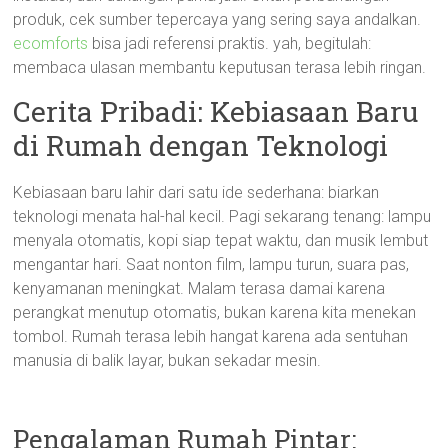
produk, cek sumber tepercaya yang sering saya andalkan.
ecomforts
bisa jadi referensi praktis. yah, begitulah:
membaca ulasan membantu keputusan terasa lebih ringan.
Cerita Pribadi: Kebiasaan Baru
di Rumah dengan Teknologi
Kebiasaan baru lahir dari satu ide sederhana: biarkan
teknologi menata hal-hal kecil. Pagi sekarang tenang: lampu
menyala otomatis, kopi siap tepat waktu, dan musik lembut
mengantar hari. Saat nonton film, lampu turun, suara pas,
kenyamanan meningkat. Malam terasa damai karena
perangkat menutup otomatis, bukan karena kita menekan
tombol. Rumah terasa lebih hangat karena ada sentuhan
manusia di balik layar, bukan sekadar mesin.
Pengalaman Rumah Pintar: