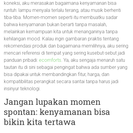
koneksi, aku merasakan bagaimana kenyamanan bisa
runtuh: lampu menyala terlalu terang, atau musik berhenti
tiba-tiba. Momen-momen seperti itu membuatku sadar
bahwa kenyamanan bukan berarti tanpa masalah,
melainkan kemampuan kita untuk menanganinya tanpa
kehilangan mood. Kalau ingin gambaran praktis tentang
rekomendasi produk dan bagaimana memilihnya, aku sering
mencari referensi di tempat yang sering kusebut-sebut jadi
panduan pribadi:
ecomforts
. Ya, aku sengaja menaruh satu
tautan itu di sini sebagai pengingat bahwa ada sumber yang
bisa dipakai untuk membandingkan fitur, harga, dan
kompatibilitas perangkat secara santai tanpa harus jadi
insinyur teknologi.
Jangan lupakan momen
spontan: kenyamanan bisa
bikin kita tertawa