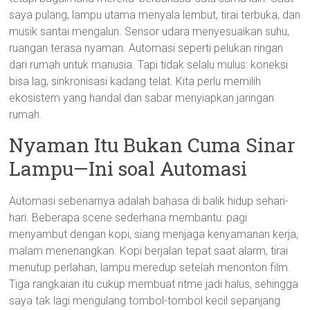
saya pulang, lampu utama menyala lembut, tirai terbuka, dan
musik santai mengalun. Sensor udara menyesuaikan suhu,
ruangan terasa nyaman. Automasi seperti pelukan ringan
dari rumah untuk manusia. Tapi tidak selalu mulus: koneksi
bisa lag, sinkronisasi kadang telat. Kita perlu memilih
ekosistem yang handal dan sabar menyiapkan jaringan
rumah.
Nyaman Itu Bukan Cuma Sinar
Lampu—Ini soal Automasi
Automasi sebenarnya adalah bahasa di balik hidup sehari-
hari. Beberapa scene sederhana membantu: pagi
menyambut dengan kopi, siang menjaga kenyamanan kerja,
malam menenangkan. Kopi berjalan tepat saat alarm, tirai
menutup perlahan, lampu meredup setelah menonton film.
Tiga rangkaian itu cukup membuat ritme jadi halus, sehingga
saya tak lagi mengulang tombol-tombol kecil sepanjang