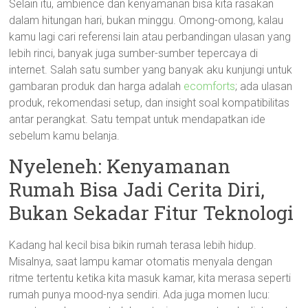
Selain itu, ambience dan kenyamanan bisa kita rasakan
dalam hitungan hari, bukan minggu. Omong-omong, kalau
kamu lagi cari referensi lain atau perbandingan ulasan yang
lebih rinci, banyak juga sumber-sumber tepercaya di
internet. Salah satu sumber yang banyak aku kunjungi untuk
gambaran produk dan harga adalah
ecomforts
; ada ulasan
produk, rekomendasi setup, dan insight soal kompatibilitas
antar perangkat. Satu tempat untuk mendapatkan ide
sebelum kamu belanja.
Nyeleneh: Kenyamanan
Rumah Bisa Jadi Cerita Diri,
Bukan Sekadar Fitur Teknologi
Kadang hal kecil bisa bikin rumah terasa lebih hidup.
Misalnya, saat lampu kamar otomatis menyala dengan
ritme tertentu ketika kita masuk kamar, kita merasa seperti
rumah punya mood-nya sendiri. Ada juga momen lucu: