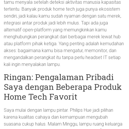
tamu menyala setelah deteksi aktivitas manusia kapasitas
tertentu. Banyak produk home tech juga punya ekosistem
sendiri, jadi kalau kamu sudah nyaman dengan satu merek,
integrasi antar produk jadi lebih mulus. Tapi ada juga
alternatif open-platform yang memungkinkan kamu
menghubungkan perangkat dari berbagai merek lewat hub
atau platform pihak ketiga. Yang penting adalah kemudahan
akses: bagaimana kamu bisa mengatur, memonitor, dan
mengandalkan perangkat itu tanpa perlu headset IT setiap
kali ingin menyalakan lampu.
Ringan: Pengalaman Pribadi
Saya dengan Beberapa Produk
Home Tech Favorit
Saya mulai dengan lampu pintar. Philips Hue jadi pilihan
karena kualitas cahaya dan kemampuan mengubah
suasana cukup halus. Malam Minggu, lampu ruang keluarga