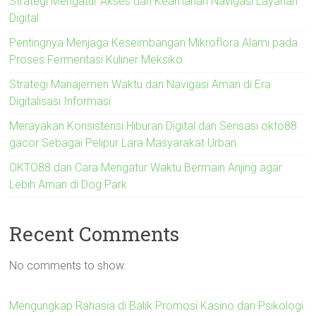
Strategi Mengatur Akses dan Keamanan Navigasi Layanan
Digital
Pentingnya Menjaga Keseimbangan Mikroflora Alami pada
Proses Fermentasi Kuliner Meksiko
Strategi Manajemen Waktu dan Navigasi Aman di Era
Digitalisasi Informasi
Merayakan Konsistensi Hiburan Digital dan Sensasi okto88
gacor Sebagai Pelipur Lara Masyarakat Urban
OKTO88 dan Cara Mengatur Waktu Bermain Anjing agar
Lebih Aman di Dog Park
Recent Comments
No comments to show.
Mengungkap Rahasia di Balik Promosi Kasino dan Psikologi