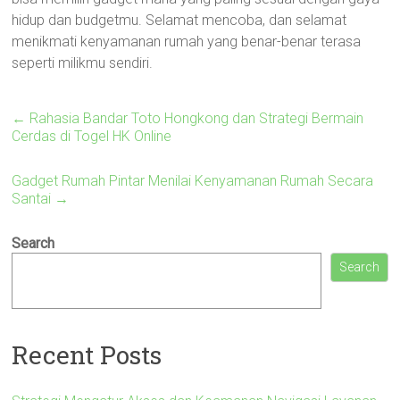
hidup dan budgetmu. Selamat mencoba, dan selamat
menikmati kenyamanan rumah yang benar-benar terasa
seperti milikmu sendiri.
←
Rahasia Bandar Toto Hongkong dan Strategi Bermain
Cerdas di Togel HK Online
Gadget Rumah Pintar Menilai Kenyamanan Rumah Secara
Santai
→
Search
Search
Recent Posts