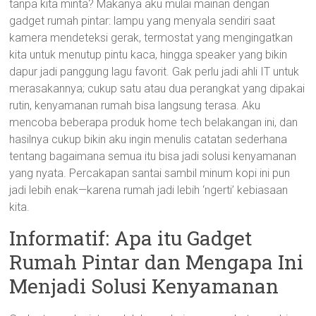
tanpa kita minta? Makanya aku mulai mainan dengan
gadget rumah pintar: lampu yang menyala sendiri saat
kamera mendeteksi gerak, termostat yang mengingatkan
kita untuk menutup pintu kaca, hingga speaker yang bikin
dapur jadi panggung lagu favorit. Gak perlu jadi ahli IT untuk
merasakannya; cukup satu atau dua perangkat yang dipakai
rutin, kenyamanan rumah bisa langsung terasa. Aku
mencoba beberapa produk home tech belakangan ini, dan
hasilnya cukup bikin aku ingin menulis catatan sederhana
tentang bagaimana semua itu bisa jadi solusi kenyamanan
yang nyata. Percakapan santai sambil minum kopi ini pun
jadi lebih enak—karena rumah jadi lebih ‘ngerti’ kebiasaan
kita.
Informatif: Apa itu Gadget
Rumah Pintar dan Mengapa Ini
Menjadi Solusi Kenyamanan