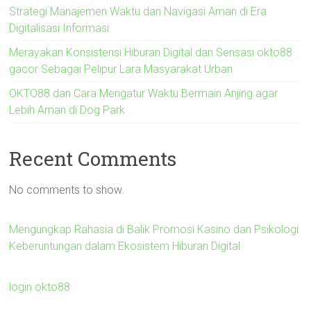
Strategi Manajemen Waktu dan Navigasi Aman di Era
Digitalisasi Informasi
Merayakan Konsistensi Hiburan Digital dan Sensasi okto88
gacor Sebagai Pelipur Lara Masyarakat Urban
OKTO88 dan Cara Mengatur Waktu Bermain Anjing agar
Lebih Aman di Dog Park
Recent Comments
No comments to show.
Mengungkap Rahasia di Balik Promosi Kasino dan Psikologi
Keberuntungan dalam Ekosistem Hiburan Digital
login okto88