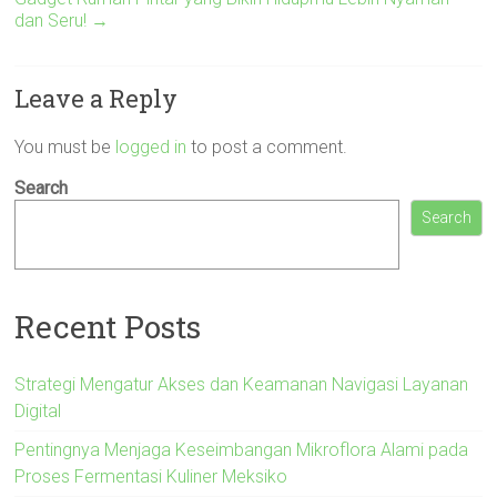
dan Seru!
→
Leave a Reply
You must be
logged in
to post a comment.
Search
Search
Recent Posts
Strategi Mengatur Akses dan Keamanan Navigasi Layanan
Digital
Pentingnya Menjaga Keseimbangan Mikroflora Alami pada
Proses Fermentasi Kuliner Meksiko