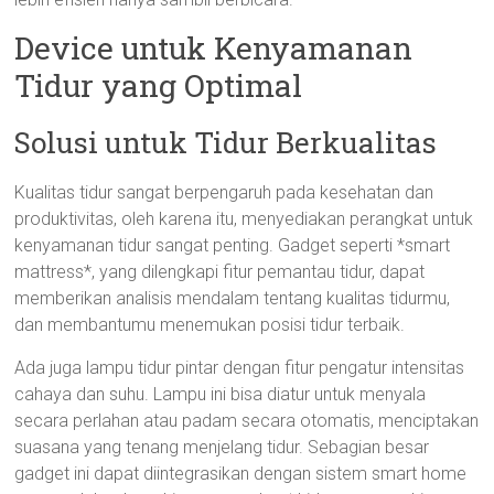
Device untuk Kenyamanan
Tidur yang Optimal
Solusi untuk Tidur Berkualitas
Kualitas tidur sangat berpengaruh pada kesehatan dan
produktivitas, oleh karena itu, menyediakan perangkat untuk
kenyamanan tidur sangat penting. Gadget seperti *smart
mattress*, yang dilengkapi fitur pemantau tidur, dapat
memberikan analisis mendalam tentang kualitas tidurmu,
dan membantumu menemukan posisi tidur terbaik.
Ada juga lampu tidur pintar dengan fitur pengatur intensitas
cahaya dan suhu. Lampu ini bisa diatur untuk menyala
secara perlahan atau padam secara otomatis, menciptakan
suasana yang tenang menjelang tidur. Sebagian besar
gadget ini dapat diintegrasikan dengan sistem smart home