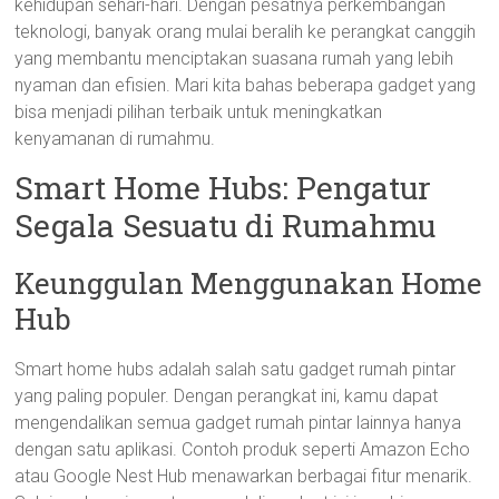
kehidupan sehari-hari. Dengan pesatnya perkembangan
teknologi, banyak orang mulai beralih ke perangkat canggih
yang membantu menciptakan suasana rumah yang lebih
nyaman dan efisien. Mari kita bahas beberapa gadget yang
bisa menjadi pilihan terbaik untuk meningkatkan
kenyamanan di rumahmu.
Smart Home Hubs: Pengatur
Segala Sesuatu di Rumahmu
Keunggulan Menggunakan Home
Hub
Smart home hubs adalah salah satu gadget rumah pintar
yang paling populer. Dengan perangkat ini, kamu dapat
mengendalikan semua gadget rumah pintar lainnya hanya
dengan satu aplikasi. Contoh produk seperti Amazon Echo
atau Google Nest Hub menawarkan berbagai fitur menarik.