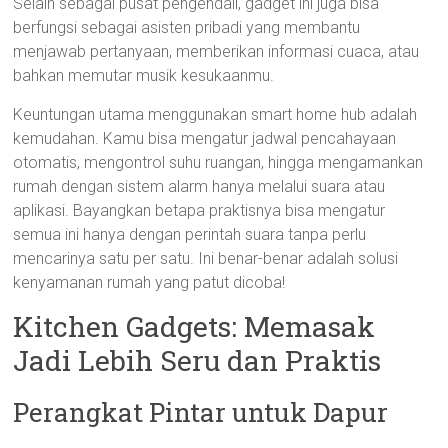
Selain sebagai pusat pengendali, gadget ini juga bisa
berfungsi sebagai asisten pribadi yang membantu
menjawab pertanyaan, memberikan informasi cuaca, atau
bahkan memutar musik kesukaanmu.
Keuntungan utama menggunakan smart home hub adalah
kemudahan. Kamu bisa mengatur jadwal pencahayaan
otomatis, mengontrol suhu ruangan, hingga mengamankan
rumah dengan sistem alarm hanya melalui suara atau
aplikasi. Bayangkan betapa praktisnya bisa mengatur
semua ini hanya dengan perintah suara tanpa perlu
mencarinya satu per satu. Ini benar-benar adalah solusi
kenyamanan rumah yang patut dicoba!
Kitchen Gadgets: Memasak
Jadi Lebih Seru dan Praktis
Perangkat Pintar untuk Dapur