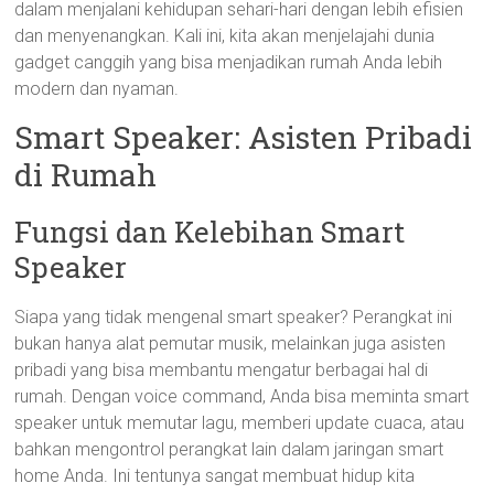
dalam menjalani kehidupan sehari-hari dengan lebih efisien
dan menyenangkan. Kali ini, kita akan menjelajahi dunia
gadget canggih yang bisa menjadikan rumah Anda lebih
modern dan nyaman.
Smart Speaker: Asisten Pribadi
di Rumah
Fungsi dan Kelebihan Smart
Speaker
Siapa yang tidak mengenal smart speaker? Perangkat ini
bukan hanya alat pemutar musik, melainkan juga asisten
pribadi yang bisa membantu mengatur berbagai hal di
rumah. Dengan voice command, Anda bisa meminta smart
speaker untuk memutar lagu, memberi update cuaca, atau
bahkan mengontrol perangkat lain dalam jaringan smart
home Anda. Ini tentunya sangat membuat hidup kita