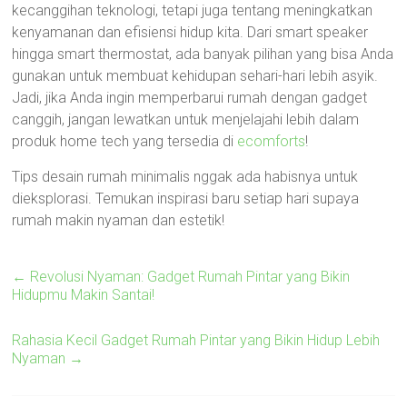
kecanggihan teknologi, tetapi juga tentang meningkatkan
kenyamanan dan efisiensi hidup kita. Dari smart speaker
hingga smart thermostat, ada banyak pilihan yang bisa Anda
gunakan untuk membuat kehidupan sehari-hari lebih asyik.
Jadi, jika Anda ingin memperbarui rumah dengan gadget
canggih, jangan lewatkan untuk menjelajahi lebih dalam
produk home tech yang tersedia di
ecomforts
!
Tips desain rumah minimalis nggak ada habisnya untuk
dieksplorasi. Temukan inspirasi baru setiap hari supaya
rumah makin nyaman dan estetik!
←
Revolusi Nyaman: Gadget Rumah Pintar yang Bikin
Hidupmu Makin Santai!
Rahasia Kecil Gadget Rumah Pintar yang Bikin Hidup Lebih
Nyaman
→