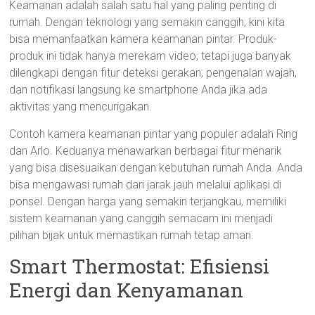
Keamanan adalah salah satu hal yang paling penting di
rumah. Dengan teknologi yang semakin canggih, kini kita
bisa memanfaatkan kamera keamanan pintar. Produk-
produk ini tidak hanya merekam video, tetapi juga banyak
dilengkapi dengan fitur deteksi gerakan, pengenalan wajah,
dan notifikasi langsung ke smartphone Anda jika ada
aktivitas yang mencurigakan.
Contoh kamera keamanan pintar yang populer adalah Ring
dan Arlo. Keduanya menawarkan berbagai fitur menarik
yang bisa disesuaikan dengan kebutuhan rumah Anda. Anda
bisa mengawasi rumah dari jarak jauh melalui aplikasi di
ponsel. Dengan harga yang semakin terjangkau, memiliki
sistem keamanan yang canggih semacam ini menjadi
pilihan bijak untuk memastikan rumah tetap aman.
Smart Thermostat: Efisiensi
Energi dan Kenyamanan