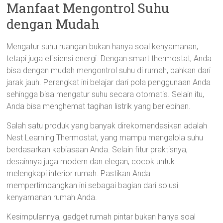
Manfaat Mengontrol Suhu
dengan Mudah
Mengatur suhu ruangan bukan hanya soal kenyamanan,
tetapi juga efisiensi energi. Dengan smart thermostat, Anda
bisa dengan mudah mengontrol suhu di rumah, bahkan dari
jarak jauh. Perangkat ini belajar dari pola penggunaan Anda
sehingga bisa mengatur suhu secara otomatis. Selain itu,
Anda bisa menghemat tagihan listrik yang berlebihan.
Salah satu produk yang banyak direkomendasikan adalah
Nest Learning Thermostat, yang mampu mengelola suhu
berdasarkan kebiasaan Anda. Selain fitur praktisnya,
desainnya juga modern dan elegan, cocok untuk
melengkapi interior rumah. Pastikan Anda
mempertimbangkan ini sebagai bagian dari solusi
kenyamanan rumah Anda.
Kesimpulannya, gadget rumah pintar bukan hanya soal