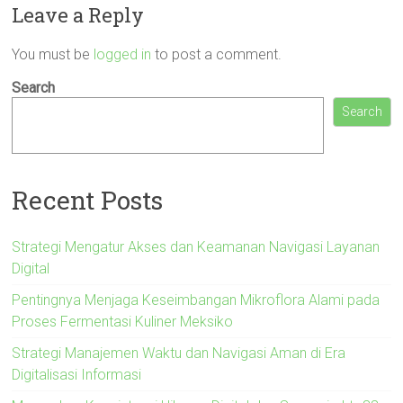
Leave a Reply
You must be
logged in
to post a comment.
Search
Search
Recent Posts
Strategi Mengatur Akses dan Keamanan Navigasi Layanan
Digital
Pentingnya Menjaga Keseimbangan Mikroflora Alami pada
Proses Fermentasi Kuliner Meksiko
Strategi Manajemen Waktu dan Navigasi Aman di Era
Digitalisasi Informasi