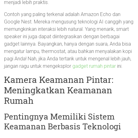
menjadi lebih praktis.
Contoh yang paling terkenal adalah Amazon Echo dan
Google Nest. Mereka mengusung teknologi AI canggih yang
memungkinkan interaksi lebih natural. Yang menarik, smart
speaker ini juga dapat diintegrasikan dengan berbagai
gadget lainnya. Bayangkan, hanya dengan suara, Anda bisa
mengatur lampu, thermostat, atau bahkan menyalakan kopi
pagi Anda! Nah, jika Anda tertarik untuk mengenal lebih jauh,
jangan ragu untuk mengeksplor
gadget rumah pintar
ini.
Kamera Keamanan Pintar:
Meningkatkan Keamanan
Rumah
Pentingnya Memiliki Sistem
Keamanan Berbasis Teknologi