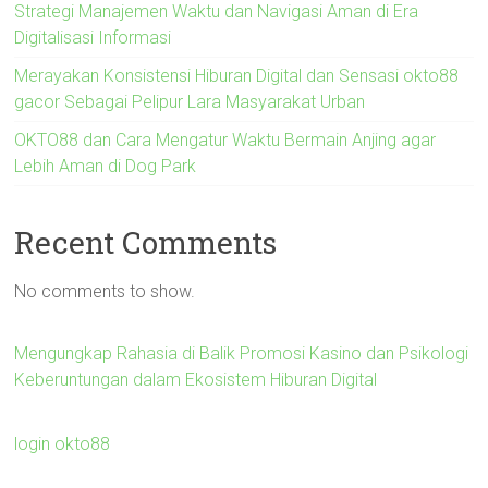
Strategi Manajemen Waktu dan Navigasi Aman di Era
Digitalisasi Informasi
Merayakan Konsistensi Hiburan Digital dan Sensasi okto88
gacor Sebagai Pelipur Lara Masyarakat Urban
OKTO88 dan Cara Mengatur Waktu Bermain Anjing agar
Lebih Aman di Dog Park
Recent Comments
No comments to show.
Mengungkap Rahasia di Balik Promosi Kasino dan Psikologi
Keberuntungan dalam Ekosistem Hiburan Digital
login okto88