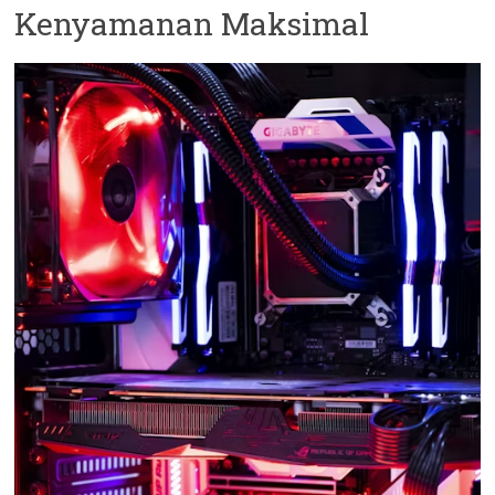
Kenyamanan Maksimal